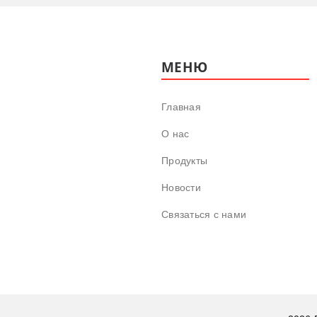
МЕНЮ
Главная
О нас
Продукты
Новости
Связаться с нами