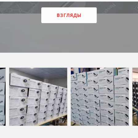
ВЗГЛЯДЫ