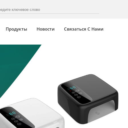
Продукты
Новости
Связаться С Нами