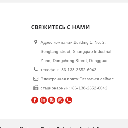
СВЯЖИТЕСЬ С НАМИ
Адрес компании:Building 1, No. 2,
Songlang street, Shangqiao Industrial
Zone, Dongcheng Street, Dongguan
телефон:
+86-138-2652-6042
Электронная почта:
Связаться сейчас
стационарный:
+86-138-2652-6042