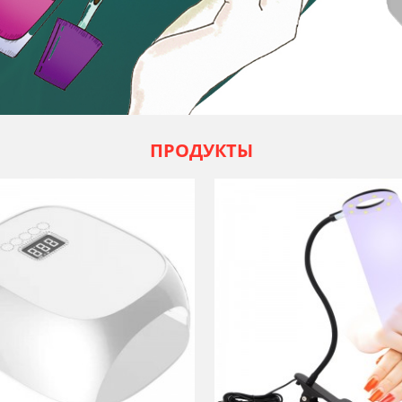
ПРОДУКТЫ