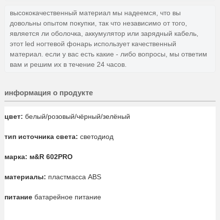
высококачественный материал мы надеемся, что вы
довольны опытом покупки, так что независимо от того,
является ли оболочка, аккумулятор или зарядный кабель,
этот led ногтевой фонарь использует качественный
материал. если у вас есть какие - либо вопросы, мы ответим
вам и решим их в течение 24 часов.
информация о продукте
цвет:
белый/розовый/чёрный/зелёный
тип источника света:
светодиод
марка: м&R 602PRO
материалы:
пластмасса ABS
питание
батарейное питание