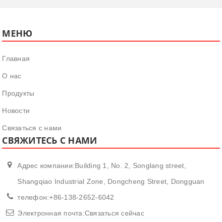
МЕНЮ
Главная
О нас
Продукты
Новости
Связаться с нами
СВЯЖИТЕСЬ С НАМИ
Адрес компании:Building 1, No. 2, Songlang street,
Shangqiao Industrial Zone, Dongcheng Street, Dongguan
телефон:
+86-138-2652-6042
Электронная почта:
Связаться сейчас