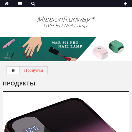
Продукты
ПРОДУКТЫ