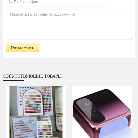
СОПУТСТВУЮЩИЕ ТОВАРЫ