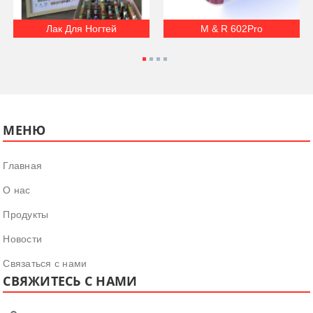
Лак Для Ногтей
М & R 602Pro
МЕНЮ
Главная
О нас
Продукты
Новости
Связаться с нами
СВЯЖИТЕСЬ С НАМИ