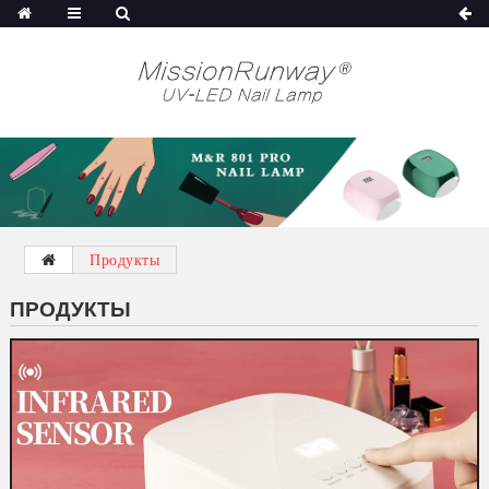
Продукты
ПРОДУКТЫ