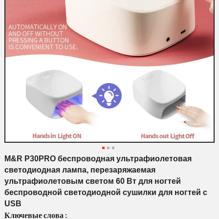
M&R P30PRO беспроводная ультрафиолетовая
светодиодная лампа, перезаряжаемая
ультрафиолетовым светом 60 Вт для ногтей
беспроводной светодиодной сушилки для ногтей с
USB
Ключевые слова :